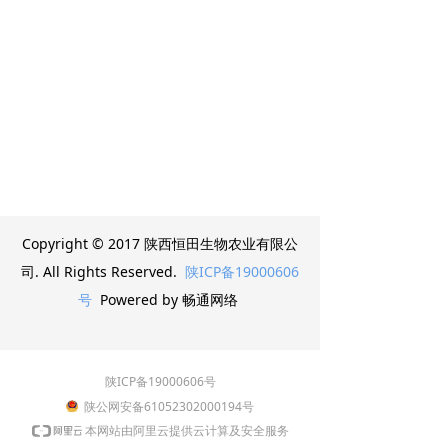
Copyright © 2017 陕西恒田生物农业有限公
司. All Rights Reserved.
陕ICP备19000606
号
Powered by 畅通网络
陕ICP备19000606号
陕公网安备61052302000194号
本网站由阿里云提供云计算及安全服务