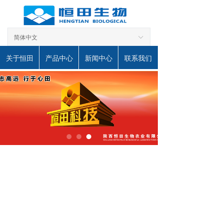
简体中文
ꀅ
关于恒田
产品中心
新闻中心
联系我们